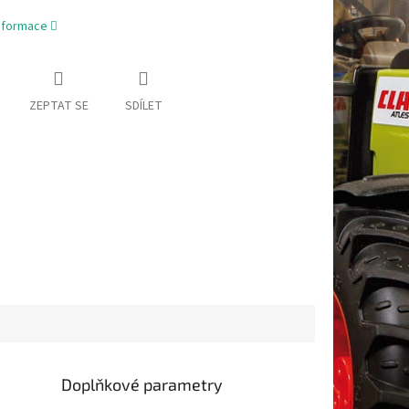
informace
ZEPTAT SE
SDÍLET
Doplňkové parametry