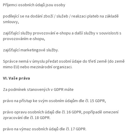
Příjemci osobních údajů jsou osoby
podílející se na dodání zboží / služeb / realizaci plateb na základě
smlouvy,
zajišťující služby provozování e-shopu a další služby v souvislosti s
provozováním e-shopu,
zajišťující marketingové služby.
Správce nemá v úmyslu předat osobní údaje do třetí země (do země
mimo EU) nebo mezinárodní organizaci.
VI. Vaše práva
Za podmínek stanovených v GDPR máte
právo na přístup ke svým osobním údajům dle čl. 15 GDPR,
právo opravu osobních údajů dle čl. 16 GDPR, popřípadě omezení
zpracování dle čl. 18 GDPR.
právo na výmaz osobních údajů dle čl. 17 GDPR.