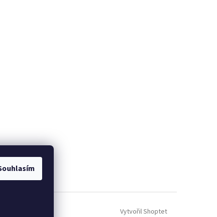
Souhlasím
Vytvořil Shoptet