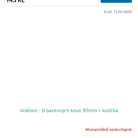
Kód:
7109-0000
Androni - 8 barevných koulí 90mm + kulička
Momentálně nedostupné