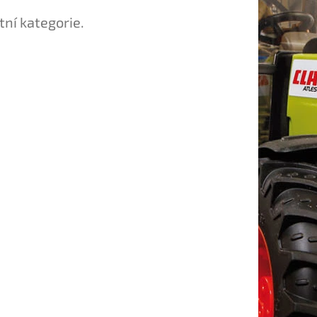
tní kategorie.