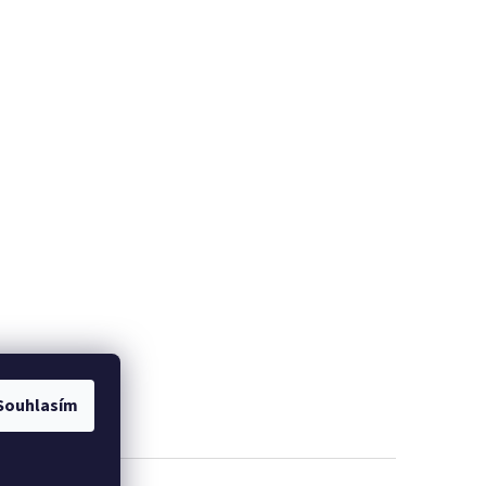
Souhlasím