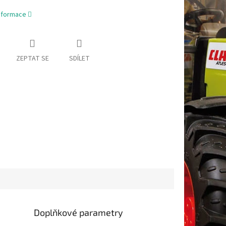
informace
ZEPTAT SE
SDÍLET
Doplňkové parametry