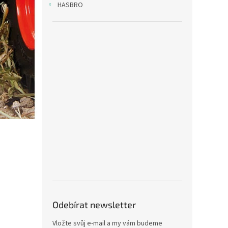
HASBRO
Odebírat newsletter
Vložte svůj e-mail a my vám budeme