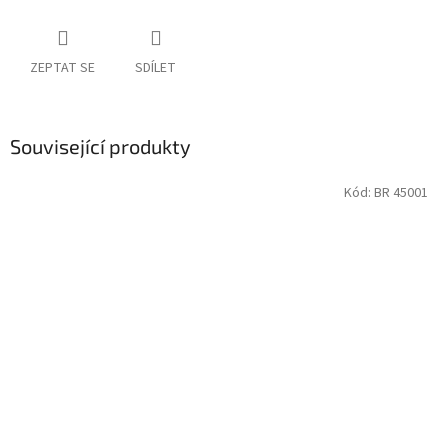
ZEPTAT SE
SDÍLET
Související produkty
Kód:
BR 45001