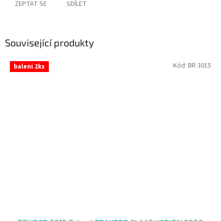
ZEPTAT SE
SDÍLET
Související produkty
Kód:
BR 3015
baleni 2ks