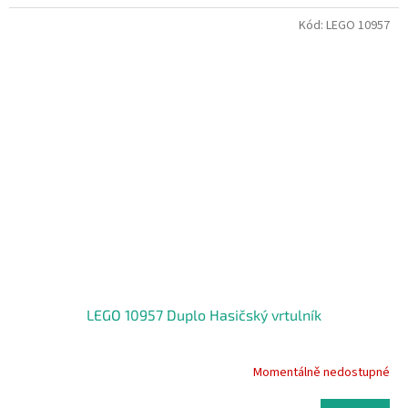
Kód:
LEGO 10957
LEGO 10957 Duplo Hasičský vrtulník
Momentálně nedostupné