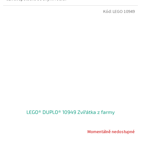
Kód:
LEGO 10949
LEGO® DUPLO® 10949 Zvířátka z farmy
Momentálně nedostupné