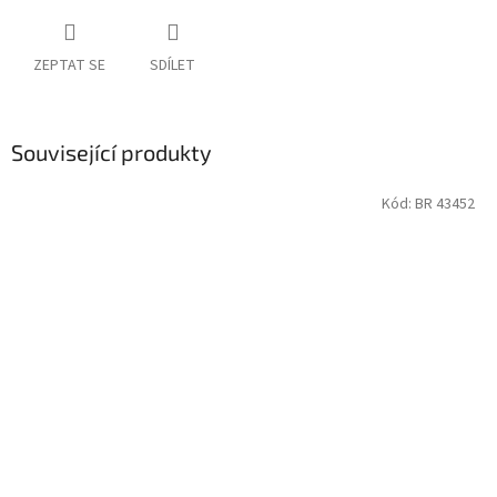
ZEPTAT SE
SDÍLET
Související produkty
Kód:
BR 43452