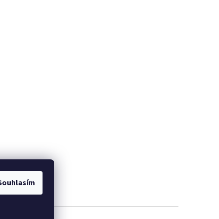
Souhlasím