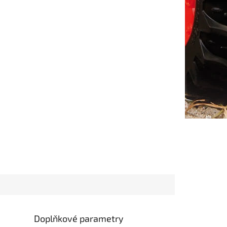
Doplňkové parametry