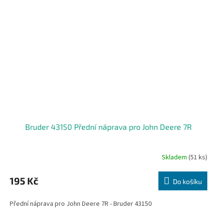
Bruder 43150 Přední náprava pro John Deere 7R
Skladem
(51 ks)
195 Kč
Do košíku
Přední náprava pro John Deere 7R - Bruder 43150