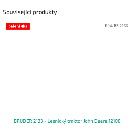
Související produkty
Kód:
BR 2133
baleni 4ks
BRUDER 2133 - Lesnický traktor John Deere 1210E