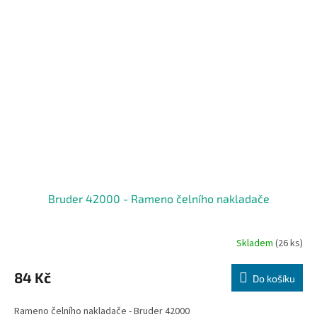
Bruder 42000 - Rameno čelního nakladače
Skladem
(26 ks)
84 Kč
Do košíku
Rameno čelního nakladače - Bruder 42000