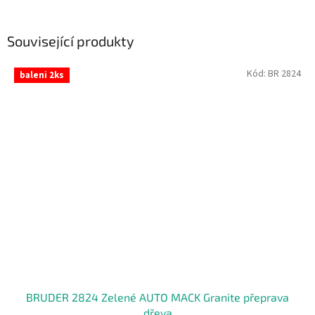
Související produkty
Kód:
BR 2824
baleni 2ks
BRUDER 2824 Zelené AUTO MACK Granite přeprava
dřeva