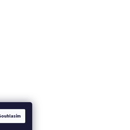
Souhlasím