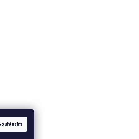
Souhlasím