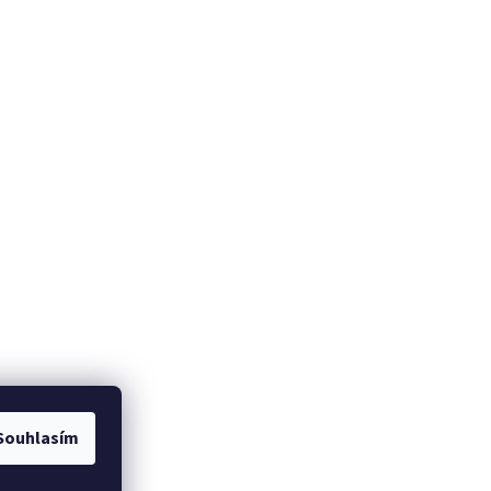
Souhlasím