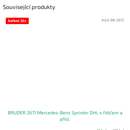
Související produkty
Kód:
BR 2671
baleni 2ks
BRUDER 2671 Mercedes-Benz Sprinter DHL s řidičem a
přísl.