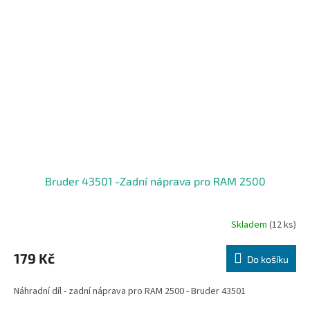
Bruder 43501 -Zadní náprava pro RAM 2500
Skladem
(12 ks)
179 Kč
Do košíku
Náhradní díl - zadní náprava pro RAM 2500 - Bruder 43501