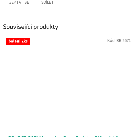
ZEPTAT SE
SDÍLET
Související produkty
Kód:
BR 2671
baleni 2ks