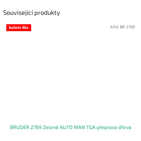
Související produkty
Kód:
BR 2769
baleni 4ks
BRUDER 2769 Zelené AUTO MAN TGA přeprava dřeva