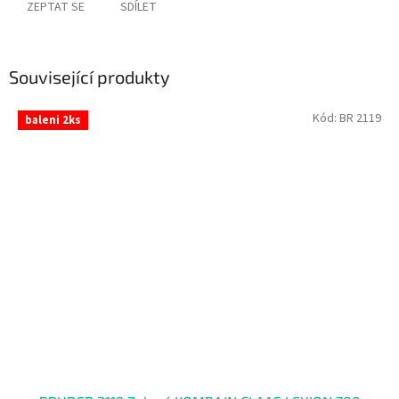
ZEPTAT SE
SDÍLET
Související produkty
Kód:
BR 2119
baleni 2ks