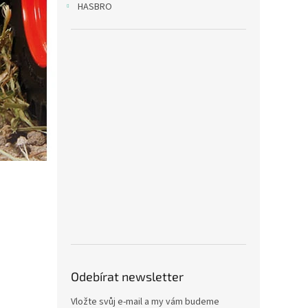
HASBRO
Odebírat newsletter
Vložte svůj e-mail a my vám budeme