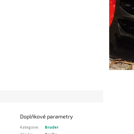
Doplňkové parametry
Kategorie
:
Bruder