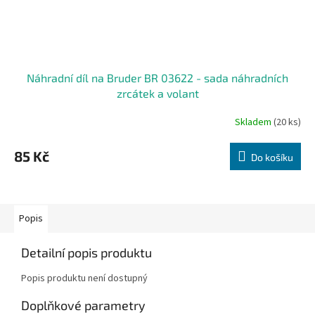
Náhradní díl na Bruder BR 03622 - sada náhradních
zrcátek a volant
Skladem
(20 ks)
85 Kč
Do košíku
Popis
Detailní popis produktu
Popis produktu není dostupný
Doplňkové parametry