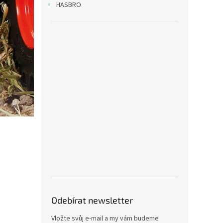
HASBRO
Odebírat newsletter
Vložte svůj e-mail a my vám budeme