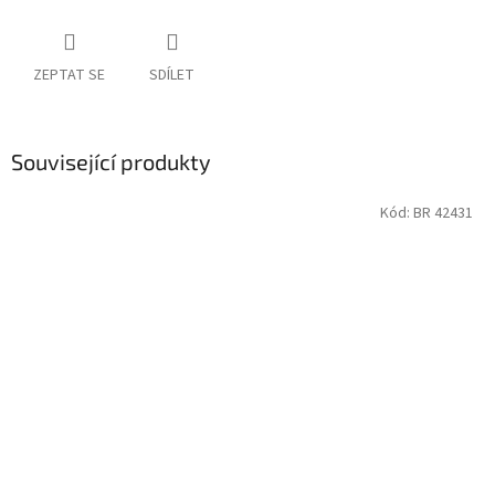
ZEPTAT SE
SDÍLET
Související produkty
Kód:
BR 42431