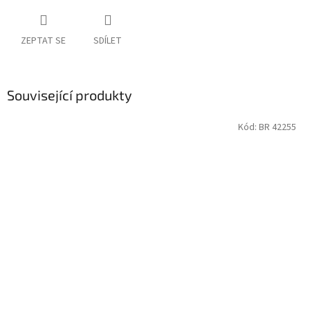
ZEPTAT SE
SDÍLET
Související produkty
Kód:
BR 42255