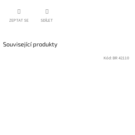
ZEPTAT SE
SDÍLET
Související produkty
Kód:
BR 42110