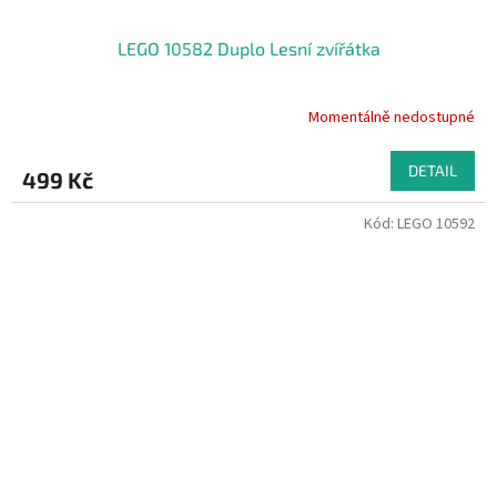
LEGO 10582 Duplo Lesní zvířátka
Momentálně nedostupné
DETAIL
499 Kč
Kód:
LEGO 10592