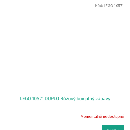
Kód:
LEGO 10571
LEGO 10571 DUPLO Růžový box plný zábavy
Momentálně nedostupné