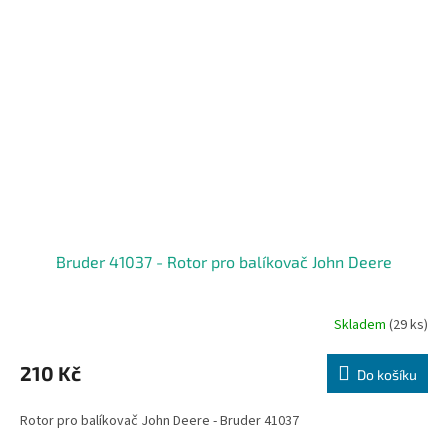
Bruder 41037 - Rotor pro balíkovač John Deere
Skladem
(29 ks)
210 Kč
Do košíku
Rotor pro balíkovač John Deere - Bruder 41037