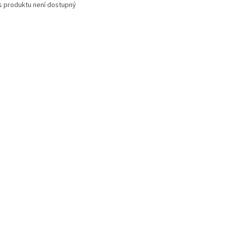
s produktu není dostupný