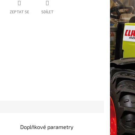
ZEPTAT SE
SDÍLET
Doplňkové parametry