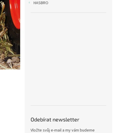
HASBRO
Odebírat newsletter
Vložte svůj e-mail a my vám budeme