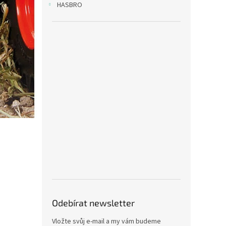
HASBRO
Odebírat newsletter
Vložte svůj e-mail a my vám budeme