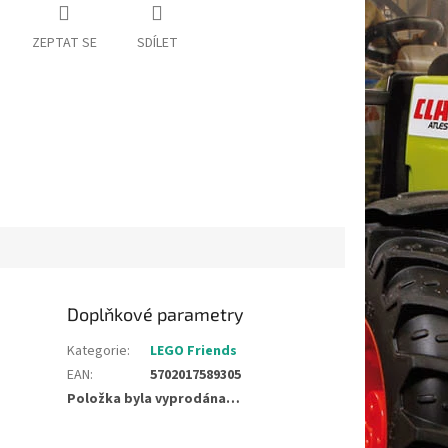
ZEPTAT SE
SDÍLET
Doplňkové parametry
Kategorie
:
LEGO Friends
EAN
:
5702017589305
Položka byla vyprodána…