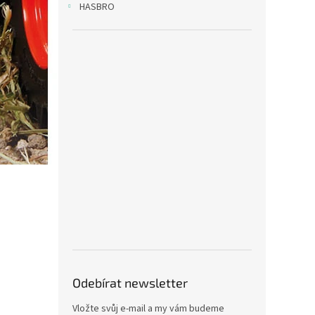
HASBRO
Odebírat newsletter
Vložte svůj e-mail a my vám budeme