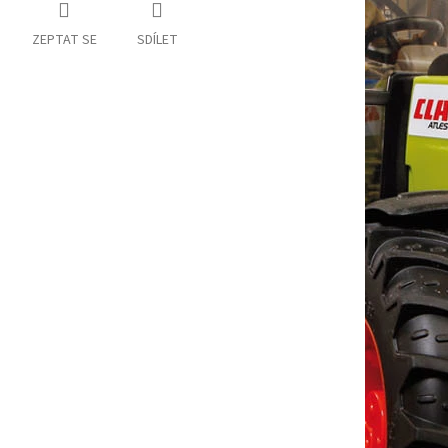
ZEPTAT SE
SDÍLET