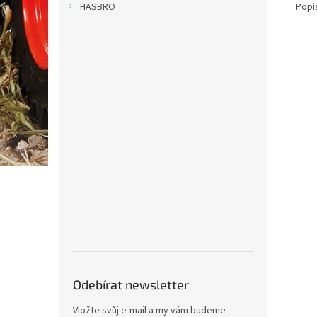
Popi
HASBRO
Odebírat newsletter
Vložte svůj e-mail a my vám budeme