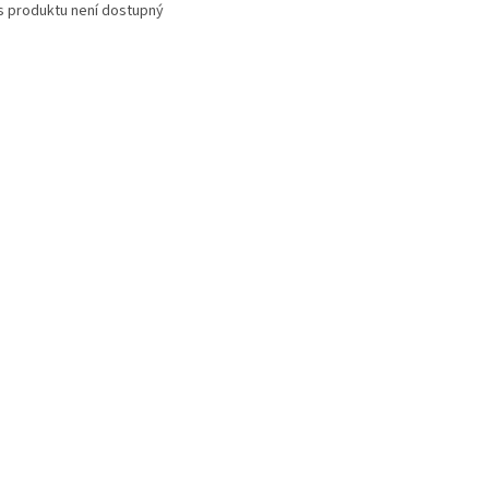
s produktu není dostupný