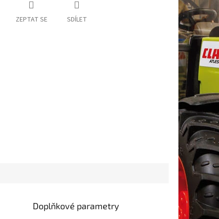
ZEPTAT SE
SDÍLET
Doplňkové parametry