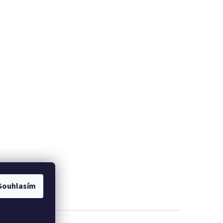
Souhlasím