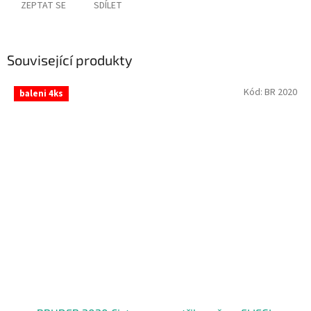
ZEPTAT SE
SDÍLET
Související produkty
Kód:
BR 2020
baleni 4ks