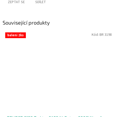
ZEPTAT SE
SDÍLET
Související produkty
Kód:
BR 3198
baleni 2ks