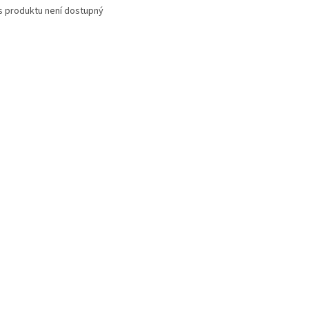
s produktu není dostupný