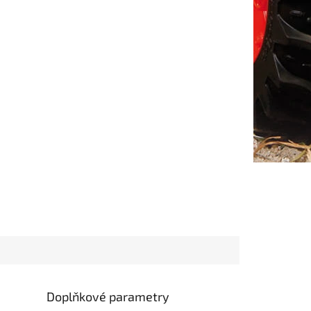
Doplňkové parametry