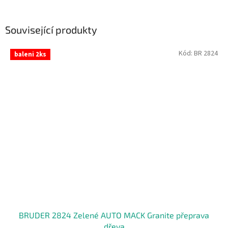
Související produkty
Kód:
BR 2824
baleni 2ks
BRUDER 2824 Zelené AUTO MACK Granite přeprava
dřeva