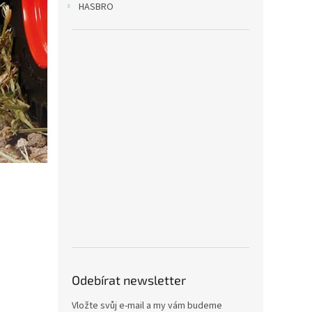
HASBRO
Odebírat newsletter
Vložte svůj e-mail a my vám budeme