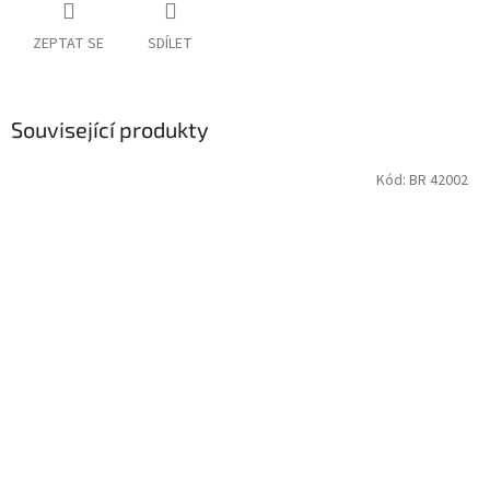
ZEPTAT SE
SDÍLET
Související produkty
Kód:
BR 42002