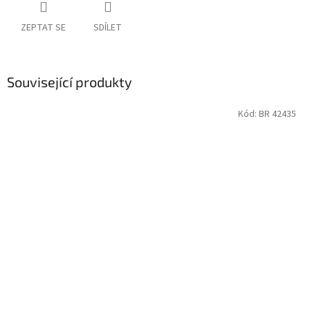
ZEPTAT SE
SDÍLET
Související produkty
Kód:
BR 42435