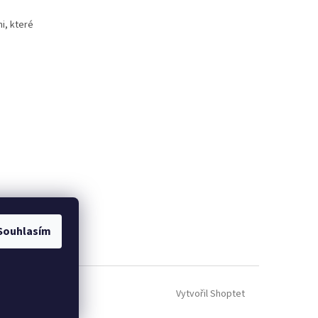
i, které
Souhlasím
Vytvořil Shoptet