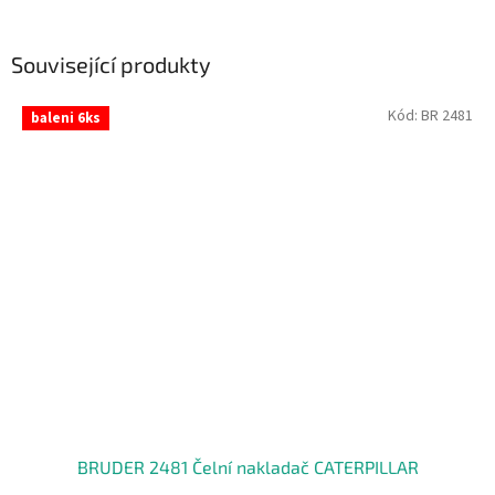
Související produkty
Kód:
BR 2481
baleni 6ks
BRUDER 2481 Čelní nakladač CATERPILLAR