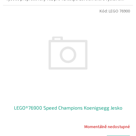
Kód:
LEGO 76900
LEGO®76900 Speed Champions Koenigsegg Jesko
Momentálně nedostupné