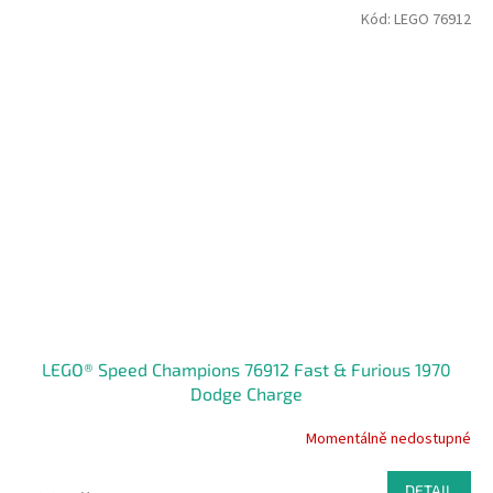
Kód:
LEGO 76912
LEGO® Speed Champions 76912 Fast & Furious 1970
Dodge Charge
Momentálně nedostupné
DETAIL