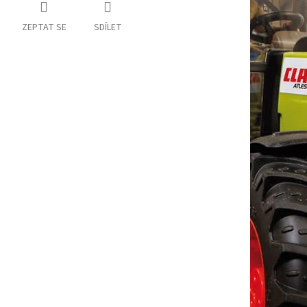
ZEPTAT SE
SDÍLET