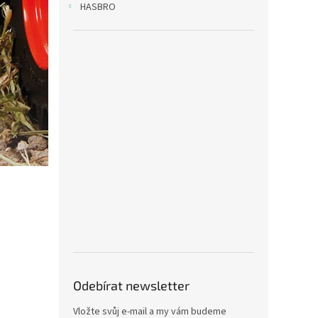
HASBRO
Odebírat newsletter
Vložte svůj e-mail a my vám budeme